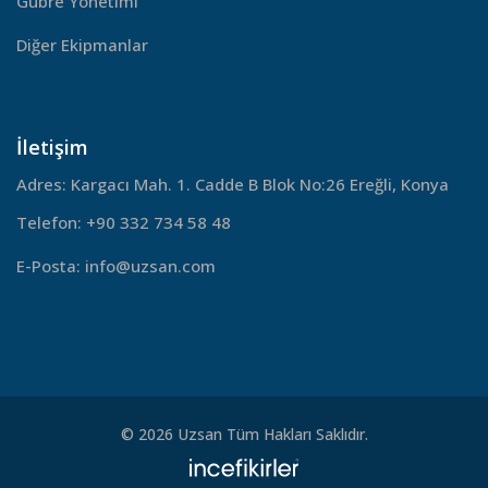
Gübre Yönetimi
Diğer Ekipmanlar
İletişim
Adres:
Kargacı Mah. 1. Cadde B Blok No:26 Ereğli, Konya
Telefon:
+90 332 734 58 48
E-Posta:
info@uzsan.com
© 2026 Uzsan Tüm Hakları Saklıdır.