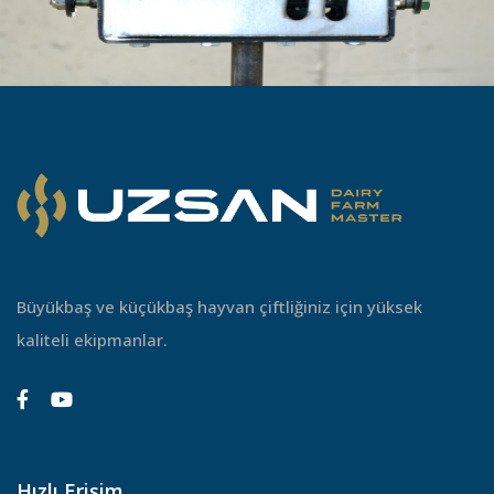
Büyükbaş ve küçükbaş hayvan çiftliğiniz için yüksek
kaliteli ekipmanlar.
Hızlı Erişim