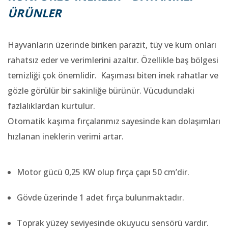
ÜRÜNLER
Hayvanların üzerinde biriken parazit, tüy ve kum onları
rahatsız eder ve verimlerini azaltır. Özellikle baş bölgesi
temizliği çok önemlidir. Kaşıması biten inek rahatlar ve
gözle görülür bir sakinliğe bürünür. Vücudundaki
fazlalıklardan kurtulur.
Otomatik kaşıma fırçalarımız sayesinde kan dolaşımları
hızlanan ineklerin verimi artar.
Motor gücü 0,25 KW olup fırça çapı 50 cm’dir.
Gövde üzerinde 1 adet fırça bulunmaktadır.
Toprak yüzey seviyesinde okuyucu sensörü vardır.