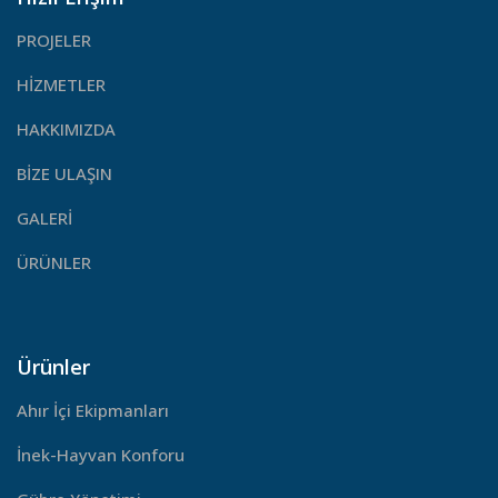
PROJELER
HİZMETLER
HAKKIMIZDA
BİZE ULAŞIN
GALERİ
ÜRÜNLER
Ürünler
Ahır İçi Ekipmanları
İnek-Hayvan Konforu