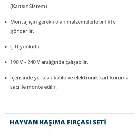
(Kartsız Sistem)
Montaj için gerekli olan malzemelerle birlikte
gönderilir.
Çift yönlüdür.
190 V - 240 V aralığında çalışabilir.
İçerisinde yer alan kablo ve elektronik kart koruma
sacı ile monte edilir.
HAYVAN KAŞIMA FIRÇASI SETİ